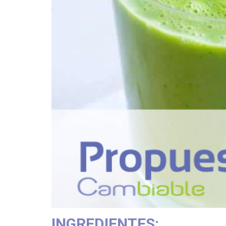
INGREDIENTES: