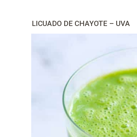
LICUADO DE CHAYOTE – UVA