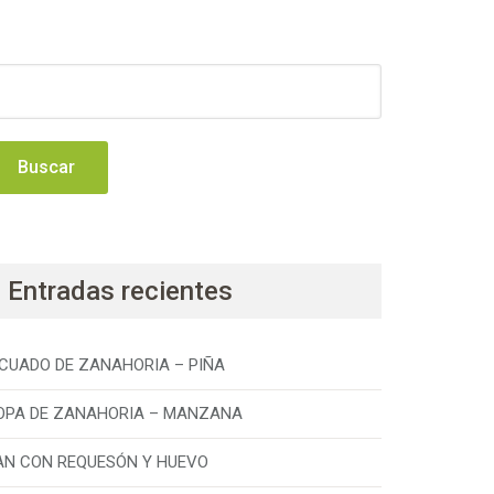
uscar:
Entradas recientes
ICUADO DE ZANAHORIA – PIÑA
OPA DE ZANAHORIA – MANZANA
AN CON REQUESÓN Y HUEVO