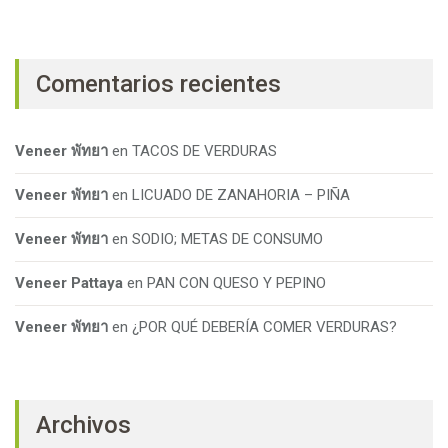
Comentarios recientes
Veneer พัทยา
en
TACOS DE VERDURAS
Veneer พัทยา
en
LICUADO DE ZANAHORIA – PIÑA
Veneer พัทยา
en
SODIO; METAS DE CONSUMO
Veneer Pattaya
en
PAN CON QUESO Y PEPINO
Veneer พัทยา
en
¿POR QUÉ DEBERÍA COMER VERDURAS?
Archivos