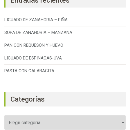
Entradas recientes
LICUADO DE ZANAHORIA – PIÑA
SOPA DE ZANAHORIA – MANZANA
PAN CON REQUESÓN Y HUEVO
LICUADO DE ESPINACAS-UVA
PASTA CON CALABACITA
Categorías
Categorías