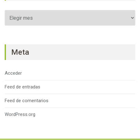
Archivos
Meta
Acceder
Feed de entradas
Feed de comentarios
WordPress.org