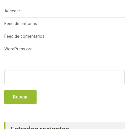
Acceder
Feed de entradas
Feed de comentarios
WordPress.org
Buscar: