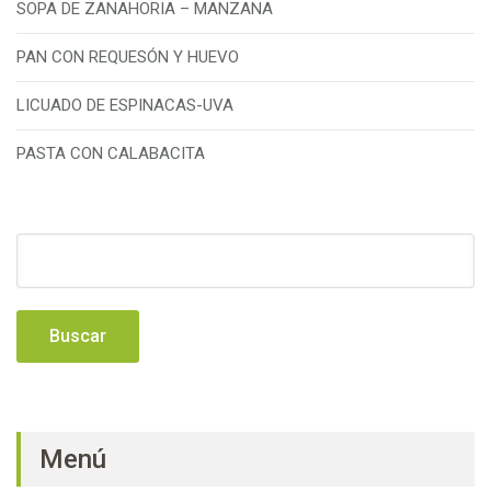
SOPA DE ZANAHORIA – MANZANA
PAN CON REQUESÓN Y HUEVO
LICUADO DE ESPINACAS-UVA
PASTA CON CALABACITA
Buscar:
Menú