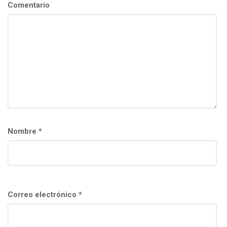
Comentario
Nombre
*
Correo electrónico
*