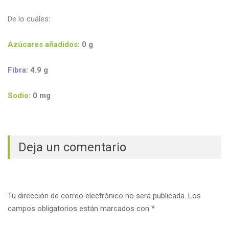
De lo cuáles:
Azúcares añadidos
: 0 g
Fibra
: 4.9
g
Sodio
: 0
mg
Deja un comentario
Tu dirección de correo electrónico no será publicada.
Los
campos obligatorios están marcados con
*