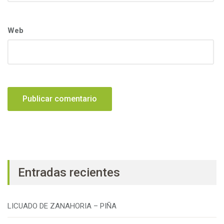
Web
Entradas recientes
LICUADO DE ZANAHORIA – PIÑA