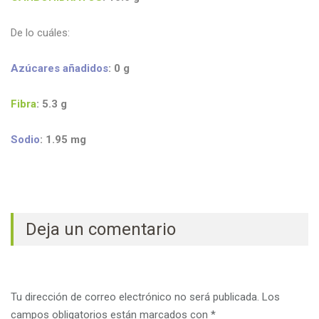
De lo cuáles:
Azúcares añadidos
: 0 g
Fibra
: 5.3
g
Sodio
: 1.95
mg
Deja un comentario
Tu dirección de correo electrónico no será publicada.
Los
campos obligatorios están marcados con
*