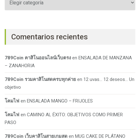
Comentarios recientes
789Coin คาสิโนออนไลน์เว็บตรง
en
ENSALADA DE MANZANA
– ZANAHORIA
789Coin รวมคาสิโนสดครบทุกค่าย
en
12 uvas… 12 deseos… Un
objetivo
โคมไฟ
en
ENSALADA MANGO – FRIJOLES
โคมไฟ
en
CAMINO AL ÉXITO: OBJETIVOS COMO PRIMER
PASO
789Coin เว็บคาสิโนสายเกมสด
en
MUG CAKE DE PLÁTANO