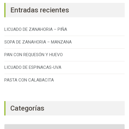
Entradas recientes
LICUADO DE ZANAHORIA – PIÑA
SOPA DE ZANAHORIA – MANZANA
PAN CON REQUESÓN Y HUEVO
LICUADO DE ESPINACAS-UVA
PASTA CON CALABACITA
Categorías
Categorías