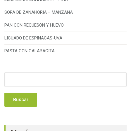
SOPA DE ZANAHORIA – MANZANA
PAN CON REQUESÓN Y HUEVO
LICUADO DE ESPINACAS-UVA
PASTA CON CALABACITA
Buscar: