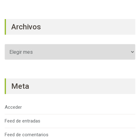
Archivos
Archivos
Meta
Acceder
Feed de entradas
Feed de comentarios