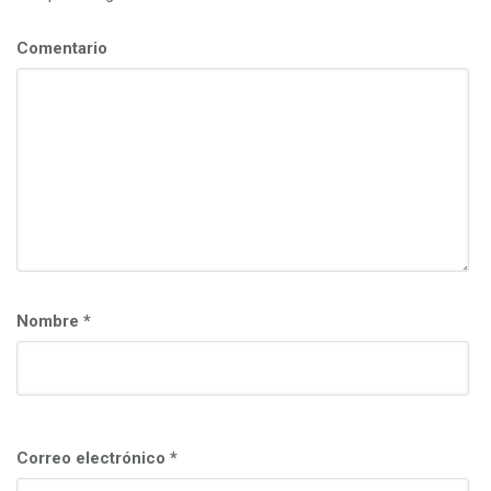
Comentario
Nombre
*
Correo electrónico
*