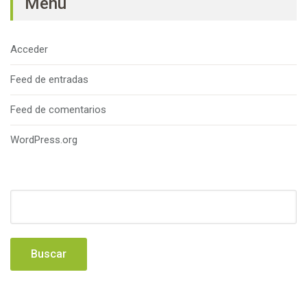
Menú
Acceder
Feed de entradas
Feed de comentarios
WordPress.org
Buscar: