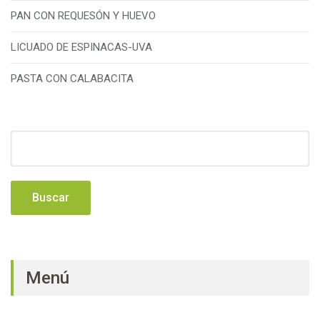
PAN CON REQUESÓN Y HUEVO
LICUADO DE ESPINACAS-UVA
PASTA CON CALABACITA
Buscar:
Menú