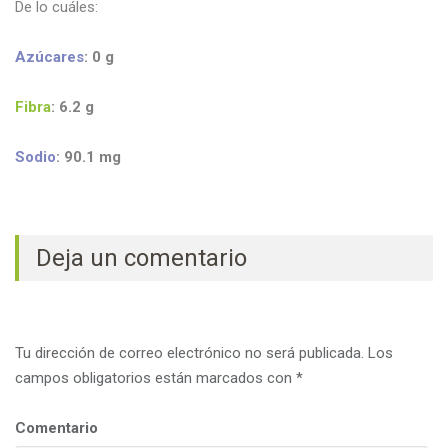
De lo cuáles:
Azúcares
: 0 g
Fibra
: 6
.2
g
Sodio
: 90.1
mg
Deja un comentario
Tu dirección de correo electrónico no será publicada.
Los
campos obligatorios están marcados con
*
Comentario