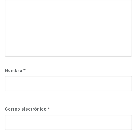
Nombre
*
Correo electrónico
*