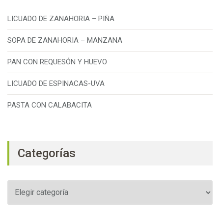
LICUADO DE ZANAHORIA – PIÑA
SOPA DE ZANAHORIA – MANZANA
PAN CON REQUESÓN Y HUEVO
LICUADO DE ESPINACAS-UVA
PASTA CON CALABACITA
Categorías
Categorías