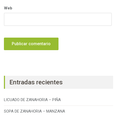
Web
Entradas recientes
LICUADO DE ZANAHORIA – PIÑA
SOPA DE ZANAHORIA – MANZANA