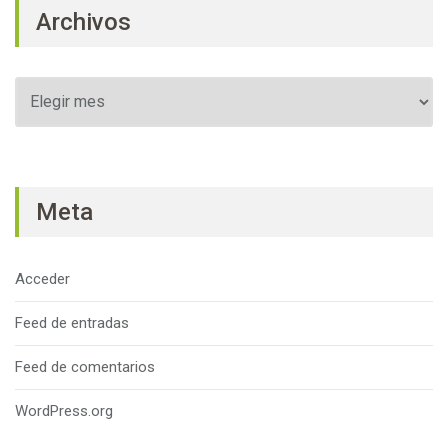
Archivos
Archivos
Meta
Acceder
Feed de entradas
Feed de comentarios
WordPress.org