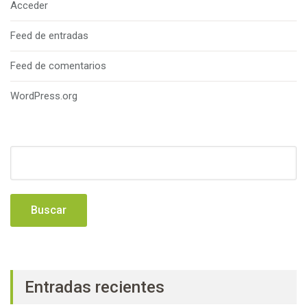
Acceder
Feed de entradas
Feed de comentarios
WordPress.org
Buscar:
Entradas recientes